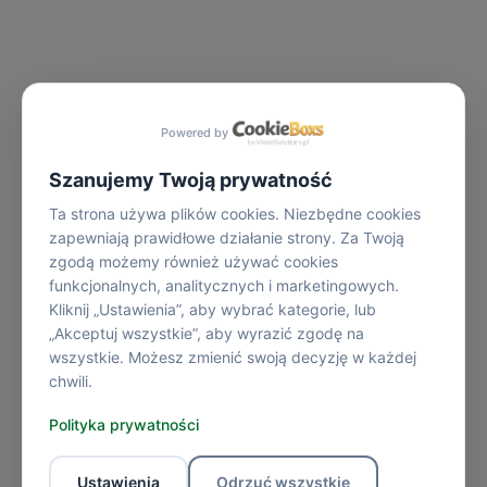
Powered by
Szanujemy Twoją prywatność
Ta strona używa plików cookies. Niezbędne cookies
zapewniają prawidłowe działanie strony. Za Twoją
zgodą możemy również używać cookies
funkcjonalnych, analitycznych i marketingowych.
Kliknij „Ustawienia”, aby wybrać kategorie, lub
„Akceptuj wszystkie”, aby wyrazić zgodę na
wszystkie. Możesz zmienić swoją decyzję w każdej
chwili.
Polityka prywatności
Ustawienia
Odrzuć wszystkie